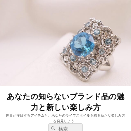
あなたの知らないブランド品の魅
力と新しい楽しみ方
世界が注目するアイテムと、あなたのライフスタイルを彩る新たな楽しみ方
を発見しよう！
検
検